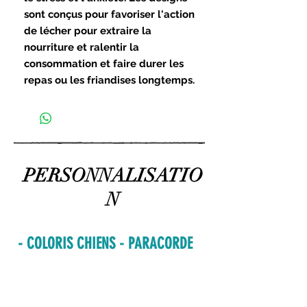
sont conçus pour favoriser l'action
de lécher pour extraire la
nourriture et ralentir la
consommation et faire durer les
repas ou les friandises longtemps.
PERSONNALISATIO
N
- COLORIS CHIENS - PARACORDE
C01
C02
Blanc
Beige