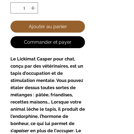
Ajouter au panier
Commander et payer
Le Lickimat Casper pour chat,
conçu par des vétérinaires, est un
tapis d’occupation et de
stimulation mentale. Vous pouvez
étaler dessus toutes sortes de
mélanges : pâtée, friandises,
recettes maisons… Lorsque votre
animal lèche le tapis, il produit de
l’endorphine, l’hormone de
bonheur, ce qui lui permet de
s’
apaiser
en plus de l’
occuper
. Le