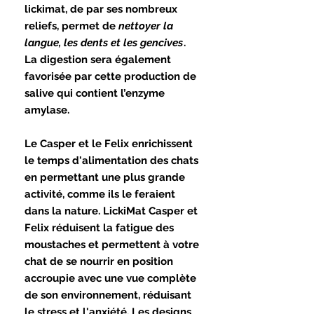
lickimat, de par ses nombreux
reliefs, permet de
nettoyer la
langue, les dents et les gencives
.
La digestion sera également
favorisée par cette production de
salive qui contient l’enzyme
amylase.
Le Casper et le Felix enrichissent
le temps d'alimentation des chats
en permettant une plus grande
activité, comme ils le feraient
dans la nature. LickiMat Casper et
Felix réduisent la fatigue des
moustaches et permettent à votre
chat de se nourrir en position
accroupie avec une vue complète
de son environnement, réduisant
le stress et l'anxiété. Les designs