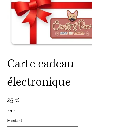
Carte cadeau
électronique
25 €
Montant