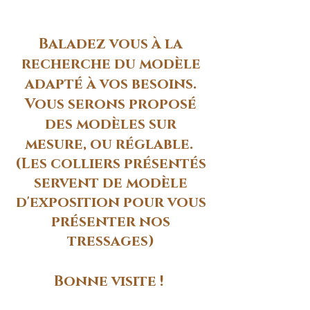
chiens & chats
Baladez vous
à la
recherche du modèle
adapté à vos besoins.
Vous serons proposé
des modèles sur
mesure, ou réglable.
(Les colliers présentés
servent de modèle
d'exposition pour vous
présenter nos
tressages)
Bonne visite !