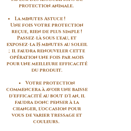
protection animale.
La minutes Astuce !
Une fois votre protection
reçue, rien de plus simple !
Passez-là sous l'eau, et
exposez-la 15 minutes au soleil
; il faudra renouveler cette
opération une fois par mois
pour une meilleure efficacité
du produit.
Votre protection
commencera à avoir une baisse
d'efficacité au bout d'1 an, il
faudra donc penser à la
changer, l'occasion pour
vous de varier tressage et
couleurs.