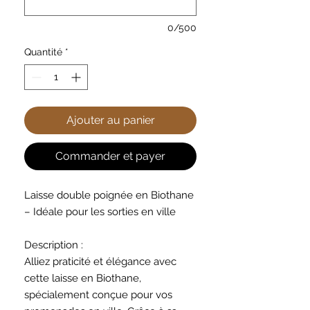
0/500
Quantité
*
Ajouter au panier
Commander et payer
Laisse double poignée en Biothane
– Idéale pour les sorties en ville
Description :
Alliez praticité et élégance avec
cette laisse en Biothane,
spécialement conçue pour vos