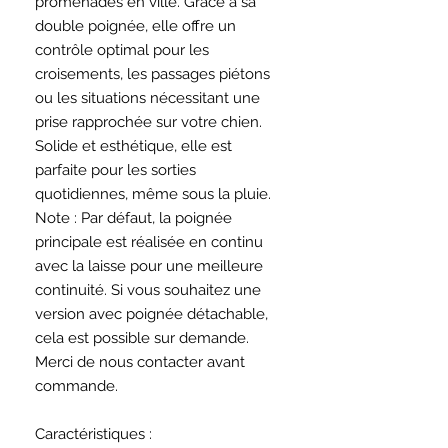
promenades en ville. Grâce à sa
double poignée, elle offre un
contrôle optimal pour les
croisements, les passages piétons
ou les situations nécessitant une
prise rapprochée sur votre chien.
Solide et esthétique, elle est
parfaite pour les sorties
quotidiennes, même sous la pluie.
Note : Par défaut, la poignée
principale est réalisée en continu
avec la laisse pour une meilleure
continuité. Si vous souhaitez une
version avec poignée détachable,
cela est possible sur demande.
Merci de nous contacter avant
commande.
Caractéristiques :