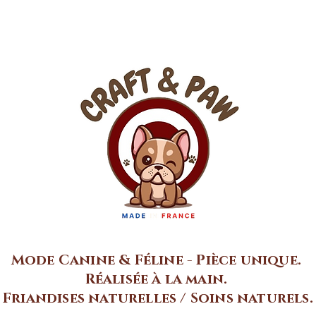
Mode Canine & Féline - Pièce unique.
Réalisée à la main.
Friandises naturelles / Soins naturels.