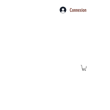
Connexion